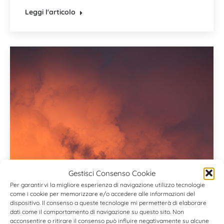
Leggi l'articolo
Gestisci Consenso Cookie
Per garantirvi la migliore esperienza di navigazione utilizzo tecnologie
come i cookie per memorizzare e/o accedere alle informazioni del
dispositivo. Il consenso a queste tecnologie mi permetterà di elaborare
dati come il comportamento di navigazione su questo sito. Non
acconsentire o ritirare il consenso può influire negativamente su alcune