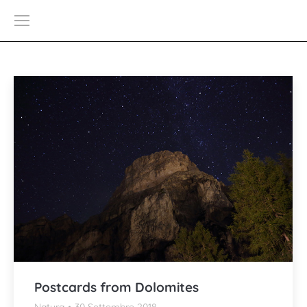
Postcards from Dolomites