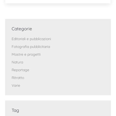
Categorie
Editoriali e pubblicazioni
Fotografia pubblicitaria
Mostre e progetti
Natura
Reportage
Ritratto
Varie
Tag