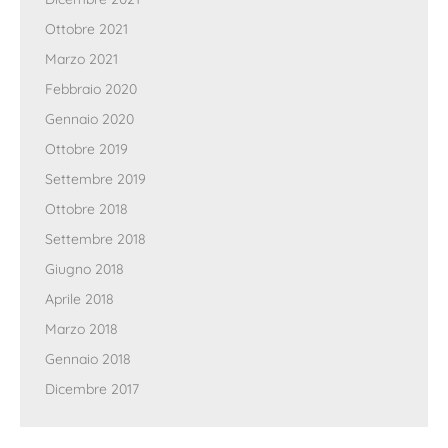
Ottobre 2021
Marzo 2021
Febbraio 2020
Gennaio 2020
Ottobre 2019
Settembre 2019
Ottobre 2018
Settembre 2018
Giugno 2018
Aprile 2018
Marzo 2018
Gennaio 2018
Dicembre 2017