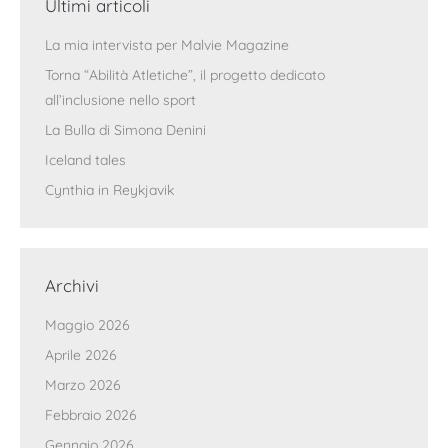
Ultimi articoli
La mia intervista per Malvie Magazine
Torna “Abilità Atletiche”, il progetto dedicato
all’inclusione nello sport
La Bulla di Simona Denini
Iceland tales
Cynthia in Reykjavik
Archivi
Maggio 2026
Aprile 2026
Marzo 2026
Febbraio 2026
Gennaio 2026