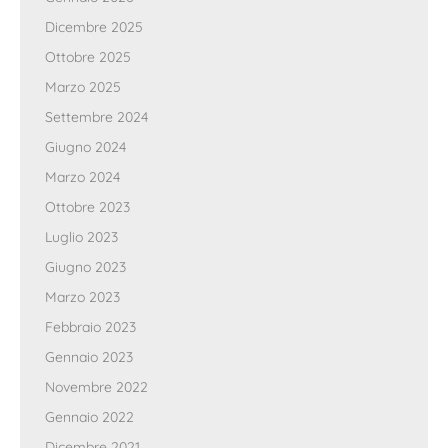
Dicembre 2025
Ottobre 2025
Marzo 2025
Settembre 2024
Giugno 2024
Marzo 2024
Ottobre 2023
Luglio 2023
Giugno 2023
Marzo 2023
Febbraio 2023
Gennaio 2023
Novembre 2022
Gennaio 2022
Dicembre 2021