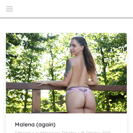
Malena (again)