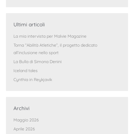
Ultimi articoli
La mia intervista per Malvie Magazine
Torna “Abilità Atletiche”, il progetto dedicato
all’inclusione nello sport
La Bulla di Simona Denini
Iceland tales
Cynthia in Reykjavik
Archivi
Maggio 2026
Aprile 2026