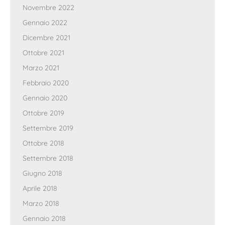
Novembre 2022
Gennaio 2022
Dicembre 2021
Ottobre 2021
Marzo 2021
Febbraio 2020
Gennaio 2020
Ottobre 2019
Settembre 2019
Ottobre 2018
Settembre 2018
Giugno 2018
Aprile 2018
Marzo 2018
Gennaio 2018