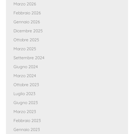
Marzo 2026
Febbraio 2026
Gennaio 2026
Dicembre 2025
Ottobre 2025
Marzo 2025
Settembre 2024
Giugno 2024
Marzo 2024
Ottobre 2023
Luglio 2023
Giugno 2023
Marzo 2023
Febbraio 2023
Gennaio 2023