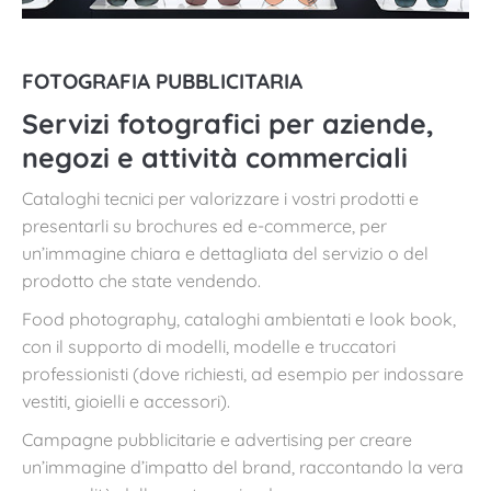
FOTOGRAFIA PUBBLICITARIA
Servizi fotografici per aziende,
negozi e attività commerciali
Cataloghi tecnici per valorizzare i vostri prodotti e
presentarli su brochures ed e-commerce, per
un’immagine chiara e dettagliata del servizio o del
prodotto che state vendendo.
Food photography, cataloghi ambientati e look book,
con il supporto di modelli, modelle e truccatori
professionisti (dove richiesti, ad esempio per indossare
vestiti, gioielli e accessori).
Campagne pubblicitarie e advertising per creare
un’immagine d’impatto del brand, raccontando la vera