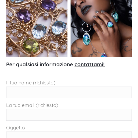
Per qualsiasi informazione
contattami!
Il tuo nome (richiesto)
La tua email (richiesto)
Oggetto