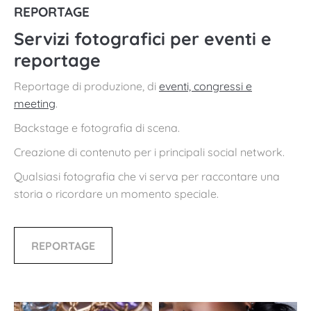
REPORTAGE
Servizi fotografici per eventi e
reportage
Reportage di produzione, di
eventi, congressi e
meeting
.
Backstage e fotografia di scena.
Creazione di contenuto per i principali social network.
Qualsiasi fotografia che vi serva per raccontare una
storia o ricordare un momento speciale.
REPORTAGE