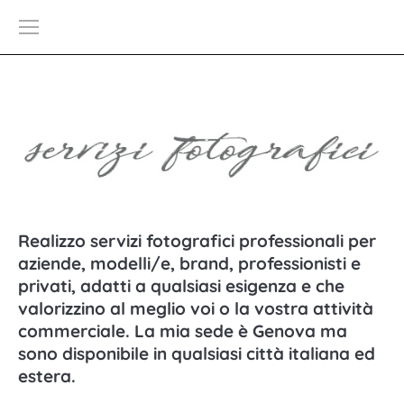
Realizzo servizi fotografici professionali per
aziende
, modelli/e, brand, professionisti e
privati
, adatti a qualsiasi esigenza e che
valorizzino al meglio voi o la vostra attività
commerciale. La mia sede è Genova ma
sono disponibile in qualsiasi città italiana ed
estera.