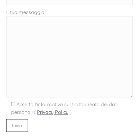
Il tuo messaggio
Accetto l'informativa sul trattamento dei dati
personali (
Privacy Policy
)