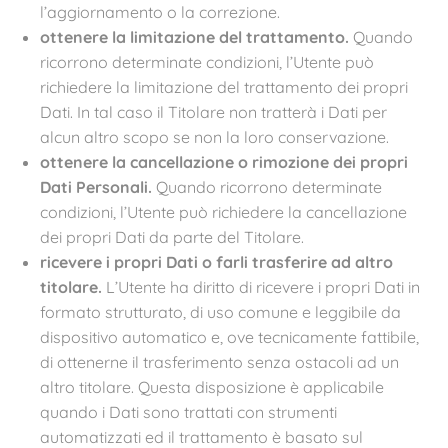
l’aggiornamento o la correzione.
ottenere la limitazione del trattamento.
Quando
ricorrono determinate condizioni, l’Utente può
richiedere la limitazione del trattamento dei propri
Dati. In tal caso il Titolare non tratterà i Dati per
alcun altro scopo se non la loro conservazione.
ottenere la cancellazione o rimozione dei propri
Dati Personali.
Quando ricorrono determinate
condizioni, l’Utente può richiedere la cancellazione
dei propri Dati da parte del Titolare.
ricevere i propri Dati o farli trasferire ad altro
titolare.
L’Utente ha diritto di ricevere i propri Dati in
formato strutturato, di uso comune e leggibile da
dispositivo automatico e, ove tecnicamente fattibile,
di ottenerne il trasferimento senza ostacoli ad un
altro titolare. Questa disposizione è applicabile
quando i Dati sono trattati con strumenti
automatizzati ed il trattamento è basato sul