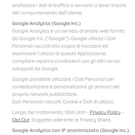
analizzare i dati di traffico e servono a tener traccia
del comportamento dell’Utente.
Google Analytics (Google Inc.)
Google Analytics è un servizio di analisi web fornito
da Google Inc. (“Google”). Google utilizza i Dati
Personali raccolti allo scopo di tracciare ed
esaminare l’utilizzo di questa Applicazione,
compilare report e condividerli con gli altri servizi
sviluppati da Google.
Google potrebbe utilizzare i Dati Personali per
contestualizzare e personalizzare gli annunci del
proprio network pubblicitario.
Dati Personali raccolti: Cookie e Dati di utilizzo.
Luogo del trattamento: Stati Uniti –
Privacy Policy
–
Opt Out
. Soggetto aderente al Privacy Shield.
Google Analytics con IP anonimizzato (Google Inc.)