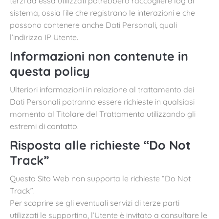
terzi da essa utilizzati potrebbero raccogliere log di
sistema, ossia file che registrano le interazioni e che
possono contenere anche Dati Personali, quali
l’indirizzo IP Utente.
Informazioni non contenute in
questa policy
Ulteriori informazioni in relazione al trattamento dei
Dati Personali potranno essere richieste in qualsiasi
momento al Titolare del Trattamento utilizzando gli
estremi di contatto.
Risposta alle richieste “Do Not
Track”
Questo Sito Web non supporta le richieste “Do Not
Track”.
Per scoprire se gli eventuali servizi di terze parti
utilizzati le supportino, l’Utente è invitato a consultare le