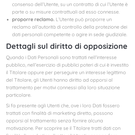
consenso dell’Utente, su un contratto di cui l’Utente è
parte o su misure contrattuali ad esso connesse.
proporre reclamo.
L’Utente può proporre un
reclamo all’autorità di controllo della protezione dei
dati personali competente o agire in sede giudiziale.
Dettagli sul diritto di opposizione
Quando i Dati Personali sono trattati nell’interesse
pubblico, nell’esercizio di pubblici poteri di cui è investito
il Titolare oppure per perseguire un interesse legittimo
del Titolare, gli Utenti hanno diritto ad opporsi al
trattamento per motivi connessi alla loro situazione
particolare.
Si fa presente agli Utenti che, ove i loro Dati fossero
trattati con finalità di marketing diretto, possono
opporsi al trattamento senza fornire alcuna
motivazione. Per scoprire se il Titolare tratti dati con