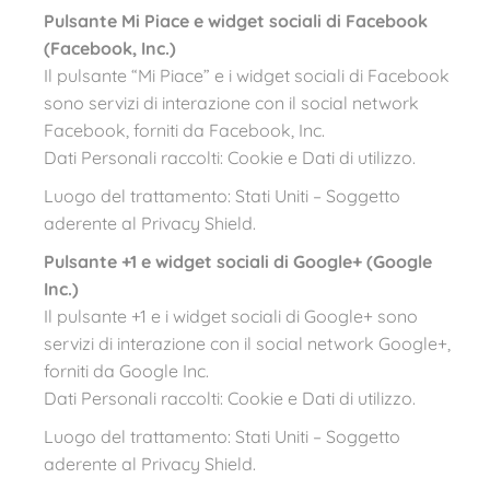
Pulsante Mi Piace e widget sociali di Facebook
(Facebook, Inc.)
Il pulsante “Mi Piace” e i widget sociali di Facebook
sono servizi di interazione con il social network
Facebook, forniti da Facebook, Inc.
Dati Personali raccolti: Cookie e Dati di utilizzo.
Luogo del trattamento: Stati Uniti – Soggetto
aderente al Privacy Shield.
Pulsante +1 e widget sociali di Google+ (Google
Inc.)
Il pulsante +1 e i widget sociali di Google+ sono
servizi di interazione con il social network Google+,
forniti da Google Inc.
Dati Personali raccolti: Cookie e Dati di utilizzo.
Luogo del trattamento: Stati Uniti – Soggetto
aderente al Privacy Shield.