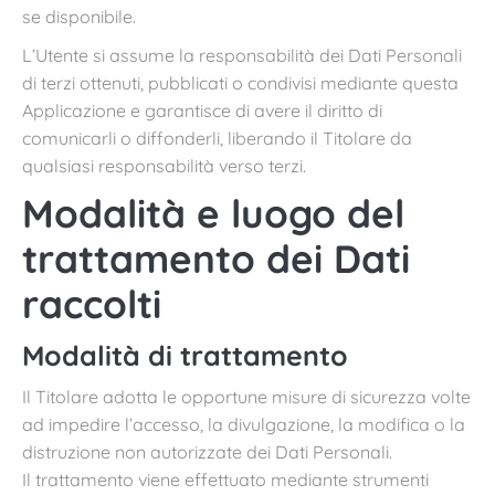
se disponibile.
L’Utente si assume la responsabilità dei Dati Personali
di terzi ottenuti, pubblicati o condivisi mediante questa
Applicazione e garantisce di avere il diritto di
comunicarli o diffonderli, liberando il Titolare da
qualsiasi responsabilità verso terzi.
Modalità e luogo del
trattamento dei Dati
raccolti
Modalità di trattamento
Il Titolare adotta le opportune misure di sicurezza volte
ad impedire l’accesso, la divulgazione, la modifica o la
distruzione non autorizzate dei Dati Personali.
Il trattamento viene effettuato mediante strumenti