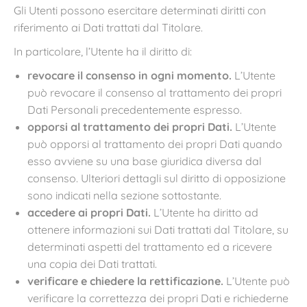
Gli Utenti possono esercitare determinati diritti con
riferimento ai Dati trattati dal Titolare.
In particolare, l’Utente ha il diritto di:
revocare il consenso in ogni momento.
L’Utente
può revocare il consenso al trattamento dei propri
Dati Personali precedentemente espresso.
opporsi al trattamento dei propri Dati.
L’Utente
può opporsi al trattamento dei propri Dati quando
esso avviene su una base giuridica diversa dal
consenso. Ulteriori dettagli sul diritto di opposizione
sono indicati nella sezione sottostante.
accedere ai propri Dati.
L’Utente ha diritto ad
ottenere informazioni sui Dati trattati dal Titolare, su
determinati aspetti del trattamento ed a ricevere
una copia dei Dati trattati.
verificare e chiedere la rettificazione.
L’Utente può
verificare la correttezza dei propri Dati e richiederne