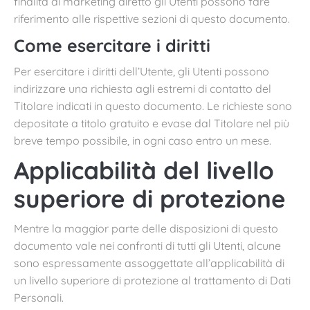
finalità di marketing diretto gli Utenti possono fare
riferimento alle rispettive sezioni di questo documento.
Come esercitare i diritti
Per esercitare i diritti dell’Utente, gli Utenti possono
indirizzare una richiesta agli estremi di contatto del
Titolare indicati in questo documento. Le richieste sono
depositate a titolo gratuito e evase dal Titolare nel più
breve tempo possibile, in ogni caso entro un mese.
Applicabilità del livello
superiore di protezione
Mentre la maggior parte delle disposizioni di questo
documento vale nei confronti di tutti gli Utenti, alcune
sono espressamente assoggettate all’applicabilità di
un livello superiore di protezione al trattamento di Dati
Personali.