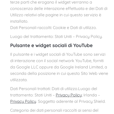
terze parti che erogano il widget verranno a
conoscenza delle interazione effettuata e dei Dati di
Utilizzo relativi alle pagine in cui questo servizio è
installato.
Dati Personali raccolti: Cookie e Dati di utilizzo.
Luogo del trattamento: Stati Uniti – Privacy Policy.
Pulsante e widget sociali di YouTube
Il pulsante e i widget sociali di YouTube sono servizi
di interazione con il social network YouTube, forniti
da Google LLC oppure da Google Ireland Limited, a
seconda della posizione in cui questo Sito Web viene
utilizzata.
Dati Personali trattati: Dati di utilizzo.Luogo del
trattamento: Stati Uniti –
Privacy Policy
; Irlanda –
Privacy Policy
. Soggetto aderente al Privacy Shield.
Categoria dei dati personali raccolti ai sensi del