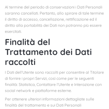
Al termine del periodo di conservazioni i Dati Personali
saranno cancellati. Pertanto, allo spirare di tale termine
il diritto di accesso, cancellazione, rettificazione ed il
diritto alla portabilità dei Dati non potranno più essere
esercitati.
Finalità del
Trattamento dei Dati
raccolti
I Dati dell’Utente sono raccolti per consentire al Titolare
di fornire i propri Servizi, così come per le seguenti
finalità: Statistica, Contattare l’Utente e Interazione con
social network e piattaforme esterne.
Per ottenere ulteriori informazioni dettagliate sulle
finalità del trattamento e sui Dati Personali