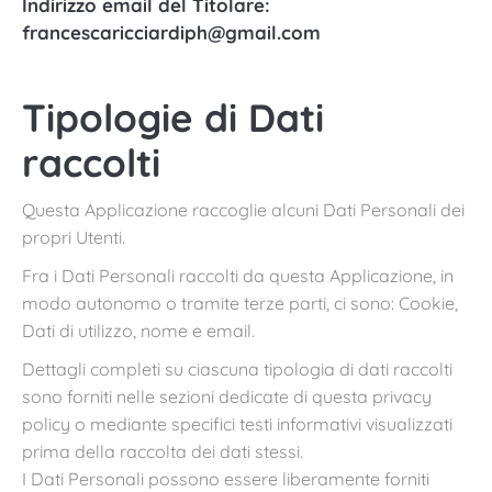
Indirizzo email del Titolare:
francescaricciardiph@gmail.com
Tipologie di Dati
raccolti
Questa Applicazione raccoglie alcuni Dati Personali dei
propri Utenti.
Fra i Dati Personali raccolti da questa Applicazione, in
modo autonomo o tramite terze parti, ci sono: Cookie,
Dati di utilizzo, nome e email.
Dettagli completi su ciascuna tipologia di dati raccolti
sono forniti nelle sezioni dedicate di questa privacy
policy o mediante specifici testi informativi visualizzati
prima della raccolta dei dati stessi.
I Dati Personali possono essere liberamente forniti