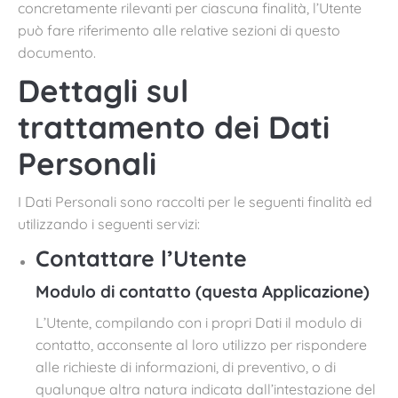
concretamente rilevanti per ciascuna finalità, l’Utente
può fare riferimento alle relative sezioni di questo
documento.
Dettagli sul
trattamento dei Dati
Personali
I Dati Personali sono raccolti per le seguenti finalità ed
utilizzando i seguenti servizi:
Contattare l’Utente
Modulo di contatto (questa Applicazione)
L’Utente, compilando con i propri Dati il modulo di
contatto, acconsente al loro utilizzo per rispondere
alle richieste di informazioni, di preventivo, o di
qualunque altra natura indicata dall’intestazione del