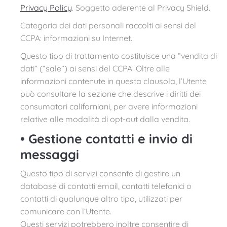
Privacy Policy
. Soggetto aderente al Privacy Shield.
Categoria dei dati personali raccolti ai sensi del
CCPA: informazioni su Internet.
Questo tipo di trattamento costituisce una “vendita di
dati” (“sale”) ai sensi del CCPA. Oltre alle
informazioni contenute in questa clausola, l’Utente
può consultare la sezione che descrive i diritti dei
consumatori californiani, per avere informazioni
relative alle modalità di opt-out dalla vendita.
•
Gestione contatti e invio di
messaggi
Questo tipo di servizi consente di gestire un
database di contatti email, contatti telefonici o
contatti di qualunque altro tipo, utilizzati per
comunicare con l’Utente.
Questi servizi potrebbero inoltre consentire di