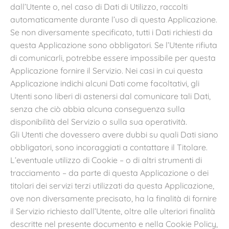
dall’Utente o, nel caso di Dati di Utilizzo, raccolti
automaticamente durante l’uso di questa Applicazione.
Se non diversamente specificato, tutti i Dati richiesti da
questa Applicazione sono obbligatori. Se l’Utente rifiuta
di comunicarli, potrebbe essere impossibile per questa
Applicazione fornire il Servizio. Nei casi in cui questa
Applicazione indichi alcuni Dati come facoltativi, gli
Utenti sono liberi di astenersi dal comunicare tali Dati,
senza che ciò abbia alcuna conseguenza sulla
disponibilità del Servizio o sulla sua operatività.
Gli Utenti che dovessero avere dubbi su quali Dati siano
obbligatori, sono incoraggiati a contattare il Titolare.
L’eventuale utilizzo di Cookie – o di altri strumenti di
tracciamento – da parte di questa Applicazione o dei
titolari dei servizi terzi utilizzati da questa Applicazione,
ove non diversamente precisato, ha la finalità di fornire
il Servizio richiesto dall’Utente, oltre alle ulteriori finalità
descritte nel presente documento e nella Cookie Policy,