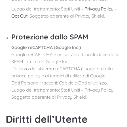
Luogo del trattamento: Stati Uniti –
Privacy Policy
–
Opt Out
. Soggetto aderente al Privacy Shield.
Protezione dallo SPAM
Google reCAPTCHA (Google Inc.)
Google reCAPTCHA è un servizio di protezione dallo
SPAM fornito da Google Inc.
L’utilizzo del sistema reCAPTCHA è soggetto alla
privacy policy e ai termini di utilizzo di Google.
Dati Personali raccolti: Cookie e Dati di utilizzo.
Luogo del trattamento: Stati Uniti – Privacy Policy.
Soggetto aderente al Privacy Shield.
Diritti dell’Utente