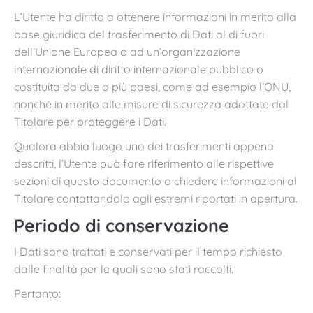
L’Utente ha diritto a ottenere informazioni in merito alla
base giuridica del trasferimento di Dati al di fuori
dell’Unione Europea o ad un’organizzazione
internazionale di diritto internazionale pubblico o
costituita da due o più paesi, come ad esempio l’ONU,
nonché in merito alle misure di sicurezza adottate dal
Titolare per proteggere i Dati.
Qualora abbia luogo uno dei trasferimenti appena
descritti, l’Utente può fare riferimento alle rispettive
sezioni di questo documento o chiedere informazioni al
Titolare contattandolo agli estremi riportati in apertura.
Periodo di conservazione
I Dati sono trattati e conservati per il tempo richiesto
dalle finalità per le quali sono stati raccolti.
Pertanto: