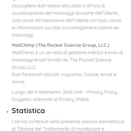
raccogliere dati relativi alla data e all’ora di
visualizzazione dei messaggi da parte dell’Utente,
così come all’interazione dell’Utente con essi, come
le informazioni sui click sui collegamenti inseriti nei
messaggi.
MailChimp (The Rocket Science Group, LLC.)
MailChimp è un servizio di gestione indirizzi e invio di
messaggi email fornito da The Rocket Science
Group, LLC.
Dati Personali raccolti: cognome, Cookie, email e
nome.
Luogo del trattamento: Stati Uniti – Privacy Policy.
Soggetto aderente al Privacy Shield.
Statistica
I servizi contenuti nella presente sezione permettono
al Titolare del Trattamento di monitorare e