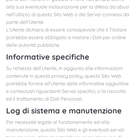
alla sua eventuale instaurazione per la difesa da abusi
nell’utilizzo di questo Sito Web o dei Servizi connessi da
parte dell’Utente.
L’Utente dichiara di essere consapevole che il Titolare
potrebbe essere obbligato a rivelare i Dati per ordine
delle autorità pubbliche.
Informative specifiche
Su richiesta dell’Utente, in aggiunta alle informazioni
contenute in questa privacy policy, questo Sito Web
potrebbe fornire all’Utente delle informative aggiuntive
e contestuali riguardanti Servizi specifici, o la raccolta
ed il trattamento di Dati Personali.
Log di sistema e manutenzione
Per necessità legate al funzionamento ed alla
manutenzione, questo Sito Web e gli eventuali servizi