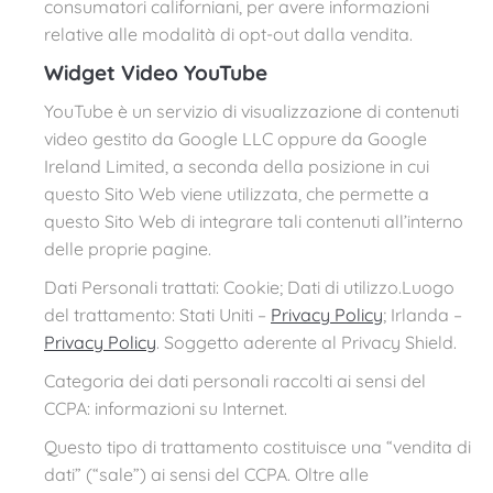
consumatori californiani, per avere informazioni
relative alle modalità di opt-out dalla vendita.
Widget Video YouTube
YouTube è un servizio di visualizzazione di contenuti
video gestito da Google LLC oppure da Google
Ireland Limited, a seconda della posizione in cui
questo Sito Web viene utilizzata, che permette a
questo Sito Web di integrare tali contenuti all’interno
delle proprie pagine.
Dati Personali trattati: Cookie; Dati di utilizzo.Luogo
del trattamento: Stati Uniti –
Privacy Policy
; Irlanda –
Privacy Policy
. Soggetto aderente al Privacy Shield.
Categoria dei dati personali raccolti ai sensi del
CCPA: informazioni su Internet.
Questo tipo di trattamento costituisce una “vendita di
dati” (“sale”) ai sensi del CCPA. Oltre alle