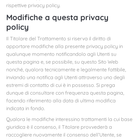
rispettive privacy policy.
Modifiche a questa privacy
policy
Il Titolare del Trattamento si riserva il diritto di
apportare modifiche alla presente privacy policy in
qualunque momento notificandolo agli Utenti su
questa pagina e, se possibile, su questo Sito Web
nonché, qualora tecnicamente e legalmente fattibile,
inviando una notifica agli Utenti attraverso uno degli
estremi di contatto di cui è in possesso. Si prega
dunque di consultare con frequenza questa pagina,
facendo riferimento alla data di ultima modifica
indicata in fondo.
Qualora le modifiche interessino trattamenti la cui base
giuridica è il consenso, il Titolare provvederà a
raccogliere nuovamente il consenso dell’Utente, se