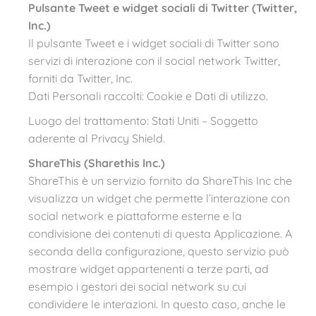
Pulsante Tweet e widget sociali di Twitter (Twitter,
Inc.)
Il pulsante Tweet e i widget sociali di Twitter sono
servizi di interazione con il social network Twitter,
forniti da Twitter, Inc.
Dati Personali raccolti: Cookie e Dati di utilizzo.
Luogo del trattamento: Stati Uniti – Soggetto
aderente al Privacy Shield.
ShareThis (Sharethis Inc.)
ShareThis è un servizio fornito da ShareThis Inc che
visualizza un widget che permette l’interazione con
social network e piattaforme esterne e la
condivisione dei contenuti di questa Applicazione. A
seconda della configurazione, questo servizio può
mostrare widget appartenenti a terze parti, ad
esempio i gestori dei social network su cui
condividere le interazioni. In questo caso, anche le