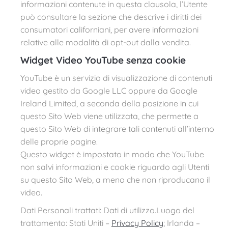
informazioni contenute in questa clausola, l’Utente
può consultare la sezione che descrive i diritti dei
consumatori californiani, per avere informazioni
relative alle modalità di opt-out dalla vendita.
Widget Video YouTube senza cookie
YouTube è un servizio di visualizzazione di contenuti
video gestito da Google LLC oppure da Google
Ireland Limited, a seconda della posizione in cui
questo Sito Web viene utilizzata, che permette a
questo Sito Web di integrare tali contenuti all’interno
delle proprie pagine.
Questo widget è impostato in modo che YouTube
non salvi informazioni e cookie riguardo agli Utenti
su questo Sito Web, a meno che non riproducano il
video.
Dati Personali trattati: Dati di utilizzo.Luogo del
trattamento: Stati Uniti –
Privacy Policy
; Irlanda –