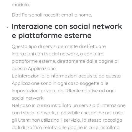
modulo.
Dati Personali raccolti: email e nome.
Interazione con social network
e piattaforme esterne
Questo tipo di servizi permette di effettuare
interazioni con i social network, o con altre
piattaforme esterne, direttamente dalle pagine di
questa Applicazione.
Le interazioni e le informazioni acquisite da questa
Applicazione sono in ogni caso soggette alle
impostazioni privacy dell’Utente relative ad ogni
social network.
Nel caso in cui sia installato un servizio di interazione
con i social network, è possibile che, anche nel caso
gli Utenti non utilizzino il servizio, lo stesso raccolga
dati di traffico relativi alle pagine in cui è installato.