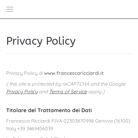
Privacy Policy
Privacy Policy di
www.francescaricciardi.it
( this site is protected by reCAPTCHA and the Google
Privacy Policy
and
Terms of Service
apply )
Titolare del Trattamento dei Dati
Francesca Ricciardi P.IVA 02303870998 Genova (16100)
Italy +39 3469456039