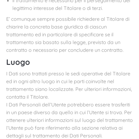
il trattamento è necessario per il perseguimento del
legittimo interesse del Titolare o di terzi.
E’ comunque sempre possibile richiedere al Titolare di
chiarire la concreta base giuridica di ciascun
trattamento ed in particolare di specificare se il
trattamento sia basato sulla legge, previsto da un
contratto o necessario per concludere un contratto.
Luogo
I Dati sono trattati presso le sedi operative del Titolare
ed in ogni altro luogo in cui le parti coinvolte nel
trattamento siano localizzate. Per ulteriori informazioni,
contatta il Titolare.
I Dati Personali dell’Utente potrebbero essere trasferiti
in un paese diverso da quello in cui l’Utente si trova. Per
ottenere ulteriori informazioni sul luogo del trattamento
l’Utente può fare riferimento alla sezione relativa ai
dettagli sul trattamento dei Dati Personali.