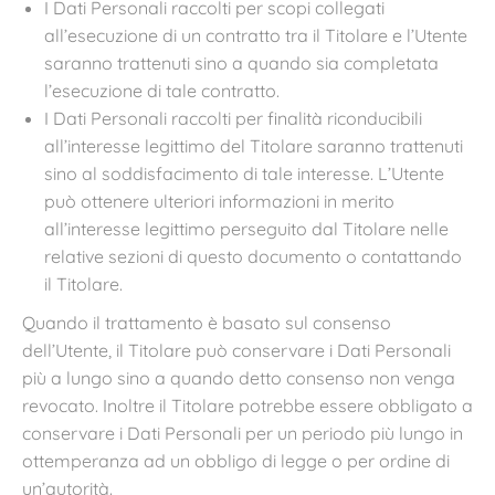
I Dati Personali raccolti per scopi collegati
all’esecuzione di un contratto tra il Titolare e l’Utente
saranno trattenuti sino a quando sia completata
l’esecuzione di tale contratto.
I Dati Personali raccolti per finalità riconducibili
all’interesse legittimo del Titolare saranno trattenuti
sino al soddisfacimento di tale interesse. L’Utente
può ottenere ulteriori informazioni in merito
all’interesse legittimo perseguito dal Titolare nelle
relative sezioni di questo documento o contattando
il Titolare.
Quando il trattamento è basato sul consenso
dell’Utente, il Titolare può conservare i Dati Personali
più a lungo sino a quando detto consenso non venga
revocato. Inoltre il Titolare potrebbe essere obbligato a
conservare i Dati Personali per un periodo più lungo in
ottemperanza ad un obbligo di legge o per ordine di
un’autorità.