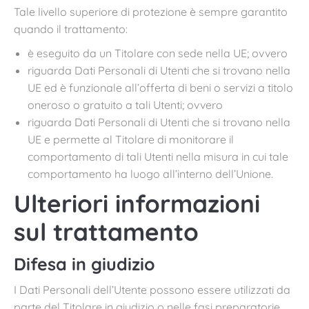
Tale livello superiore di protezione è sempre garantito
quando il trattamento:
è eseguito da un Titolare con sede nella UE; ovvero
riguarda Dati Personali di Utenti che si trovano nella
UE ed è funzionale all’offerta di beni o servizi a titolo
oneroso o gratuito a tali Utenti; ovvero
riguarda Dati Personali di Utenti che si trovano nella
UE e permette al Titolare di monitorare il
comportamento di tali Utenti nella misura in cui tale
comportamento ha luogo all’interno dell’Unione.
Ulteriori informazioni
sul trattamento
Difesa in giudizio
I Dati Personali dell’Utente possono essere utilizzati da
parte del Titolare in giudizio o nelle fasi preparatorie