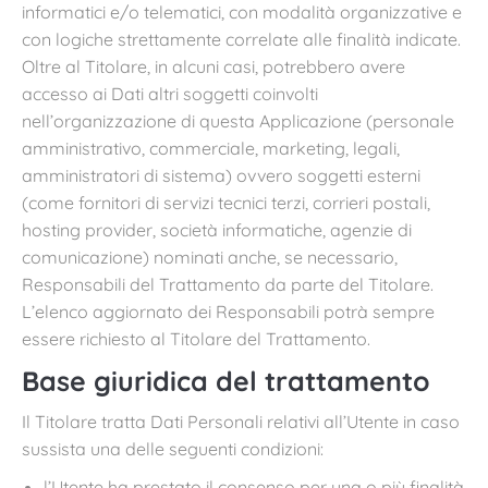
informatici e/o telematici, con modalità organizzative e
con logiche strettamente correlate alle finalità indicate.
Oltre al Titolare, in alcuni casi, potrebbero avere
accesso ai Dati altri soggetti coinvolti
nell’organizzazione di questa Applicazione (personale
amministrativo, commerciale, marketing, legali,
amministratori di sistema) ovvero soggetti esterni
(come fornitori di servizi tecnici terzi, corrieri postali,
hosting provider, società informatiche, agenzie di
comunicazione) nominati anche, se necessario,
Responsabili del Trattamento da parte del Titolare.
L’elenco aggiornato dei Responsabili potrà sempre
essere richiesto al Titolare del Trattamento.
Base giuridica del trattamento
Il Titolare tratta Dati Personali relativi all’Utente in caso
sussista una delle seguenti condizioni:
l’Utente ha prestato il consenso per una o più finalità