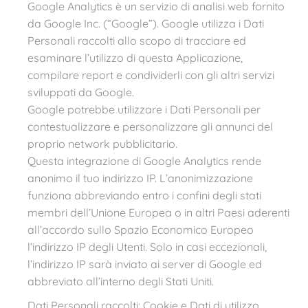
Google Analytics è un servizio di analisi web fornito
da Google Inc. (“Google”). Google utilizza i Dati
Personali raccolti allo scopo di tracciare ed
esaminare l’utilizzo di questa Applicazione,
compilare report e condividerli con gli altri servizi
sviluppati da Google.
Google potrebbe utilizzare i Dati Personali per
contestualizzare e personalizzare gli annunci del
proprio network pubblicitario.
Questa integrazione di Google Analytics rende
anonimo il tuo indirizzo IP. L’anonimizzazione
funziona abbreviando entro i confini degli stati
membri dell’Unione Europea o in altri Paesi aderenti
all’accordo sullo Spazio Economico Europeo
l’indirizzo IP degli Utenti. Solo in casi eccezionali,
l’indirizzo IP sarà inviato ai server di Google ed
abbreviato all’interno degli Stati Uniti.
Dati Personali raccolti: Cookie e Dati di utilizzo.