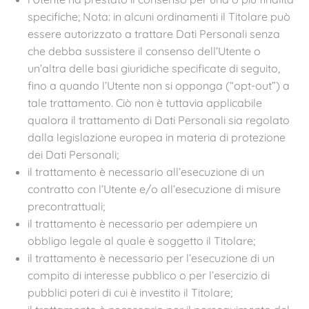
specifiche; Nota: in alcuni ordinamenti il Titolare può
essere autorizzato a trattare Dati Personali senza
che debba sussistere il consenso dell’Utente o
un’altra delle basi giuridiche specificate di seguito,
fino a quando l’Utente non si opponga (“opt-out”) a
tale trattamento. Ciò non è tuttavia applicabile
qualora il trattamento di Dati Personali sia regolato
dalla legislazione europea in materia di protezione
dei Dati Personali;
il trattamento è necessario all’esecuzione di un
contratto con l’Utente e/o all’esecuzione di misure
precontrattuali;
il trattamento è necessario per adempiere un
obbligo legale al quale è soggetto il Titolare;
il trattamento è necessario per l’esecuzione di un
compito di interesse pubblico o per l’esercizio di
pubblici poteri di cui è investito il Titolare;