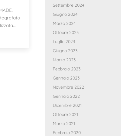
Settembre 2024
 MADE.
Giugno 2024
tografato
Marzo 2024
lizzata…
Ottobre 2023
Luglio 2023
Giugno 2023
Marzo 2023
Febbraio 2023
Gennaio 2023
Novembre 2022
Gennaio 2022
Dicembre 2021
Ottobre 2021
Marzo 2021
Febbraio 2020