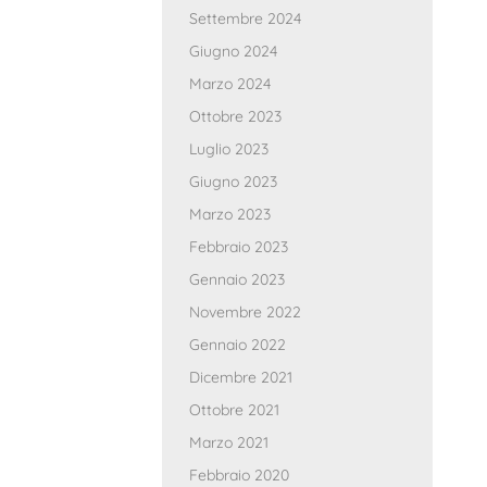
Settembre 2024
Giugno 2024
Marzo 2024
Ottobre 2023
Luglio 2023
Giugno 2023
Marzo 2023
Febbraio 2023
Gennaio 2023
Novembre 2022
Gennaio 2022
Dicembre 2021
Ottobre 2021
Marzo 2021
Febbraio 2020