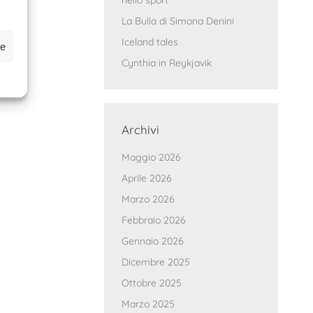
nello sport
La Bulla di Simona Denini
Iceland tales
ze
Cynthia in Reykjavik
Archivi
Maggio 2026
Aprile 2026
Marzo 2026
Febbraio 2026
Gennaio 2026
Dicembre 2025
Ottobre 2025
Marzo 2025