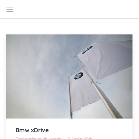
Bmw xDrive