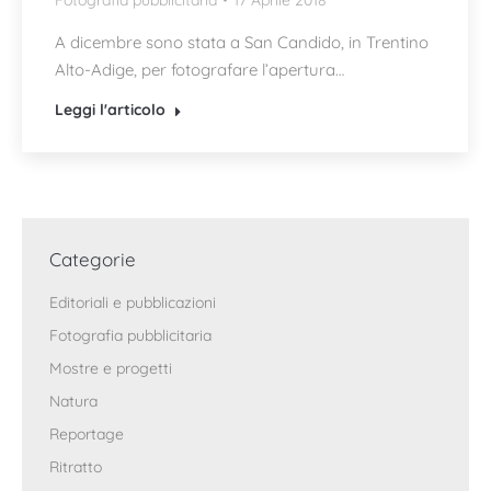
Fotografia pubblicitaria
17 Aprile 2018
A dicembre sono stata a San Candido, in Trentino
Alto-Adige, per fotografare l’apertura…
Leggi l'articolo
Categorie
Editoriali e pubblicazioni
Fotografia pubblicitaria
Mostre e progetti
Natura
Reportage
Ritratto