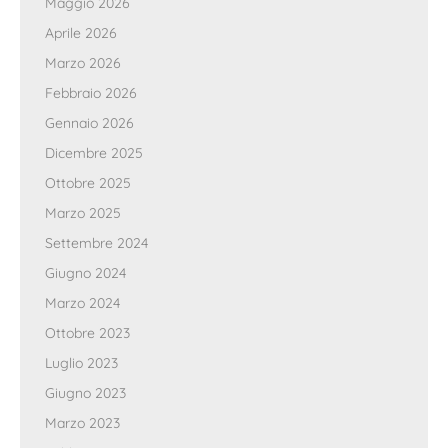
Maggio 2026
Aprile 2026
Marzo 2026
Febbraio 2026
Gennaio 2026
Dicembre 2025
Ottobre 2025
Marzo 2025
Settembre 2024
Giugno 2024
Marzo 2024
Ottobre 2023
Luglio 2023
Giugno 2023
Marzo 2023