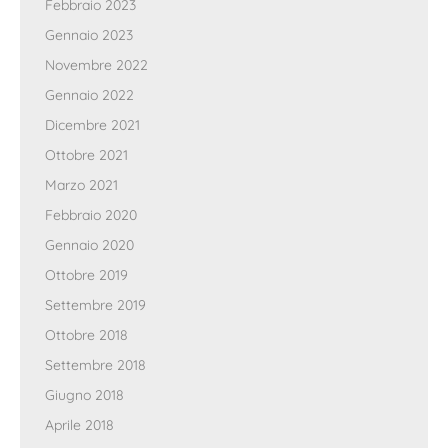
Febbraio 2023
Gennaio 2023
Novembre 2022
Gennaio 2022
Dicembre 2021
Ottobre 2021
Marzo 2021
Febbraio 2020
Gennaio 2020
Ottobre 2019
Settembre 2019
Ottobre 2018
Settembre 2018
Giugno 2018
Aprile 2018