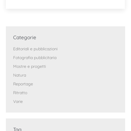
Categorie
Editoriali e pubblicazioni
Fotografia pubblicitaria
Mostre e progetti
Natura
Reportage
Ritratto
Varie
Tag