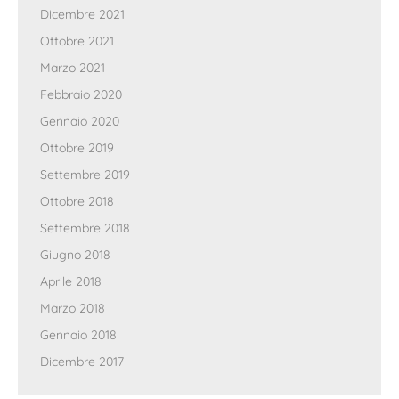
Dicembre 2021
Ottobre 2021
Marzo 2021
Febbraio 2020
Gennaio 2020
Ottobre 2019
Settembre 2019
Ottobre 2018
Settembre 2018
Giugno 2018
Aprile 2018
Marzo 2018
Gennaio 2018
Dicembre 2017