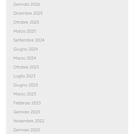
Gennaio 2026
Dicembre 2025
Ottobre 2025
Marzo 2025
Settembre 2024
Giugno 2024
Marzo 2024
Ottobre 2023
Luglio 2023
Giugno 2023
Marzo 2023
Febbraio 2023
Gennaio 2023
Novembre 2022
Gennaio 2022