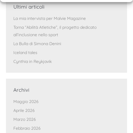
Ultimi articoli
La mia intervista per Malvie Magazine
Torna “Abilità Atletiche”, il progetto dedicato
all’inclusione nello sport
La Bulla di Simona Denini
Iceland tales
Cynthia in Reykjavik
Archivi
Maggio 2026
Aprile 2026
Marzo 2026
Febbraio 2026