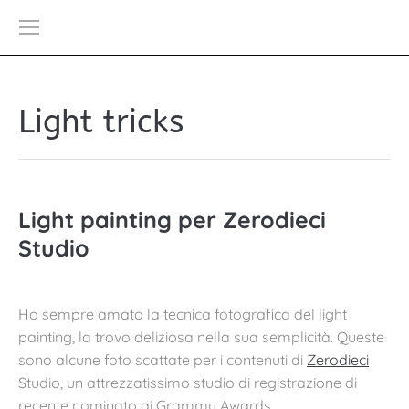
Light tricks
Light painting per Zerodieci
Studio
Ho sempre amato la tecnica fotografica del light
painting, la trovo deliziosa nella sua semplicità. Queste
sono alcune foto scattate per i contenuti di
Zerodieci
Studio, un attrezzatissimo studio di registrazione di
recente nominato ai Grammy Awards.