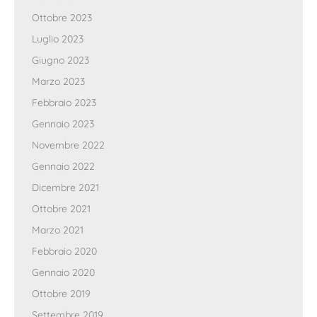
Ottobre 2023
Luglio 2023
Giugno 2023
Marzo 2023
Febbraio 2023
Gennaio 2023
Novembre 2022
Gennaio 2022
Dicembre 2021
Ottobre 2021
Marzo 2021
Febbraio 2020
Gennaio 2020
Ottobre 2019
Settembre 2019