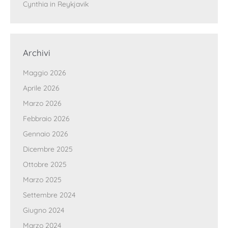
Cynthia in Reykjavik
Archivi
Maggio 2026
Aprile 2026
Marzo 2026
Febbraio 2026
Gennaio 2026
Dicembre 2025
Ottobre 2025
Marzo 2025
Settembre 2024
Giugno 2024
Marzo 2024