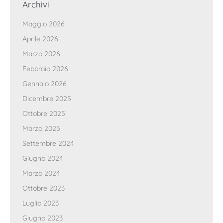
Archivi
Maggio 2026
Aprile 2026
Marzo 2026
Febbraio 2026
Gennaio 2026
Dicembre 2025
Ottobre 2025
Marzo 2025
Settembre 2024
Giugno 2024
Marzo 2024
Ottobre 2023
Luglio 2023
Giugno 2023