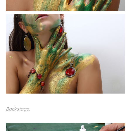
Backstage: