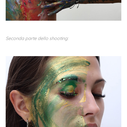
Seconda parte dello shooting: