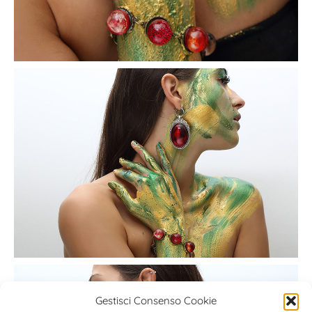
Gestisci Consenso Cookie