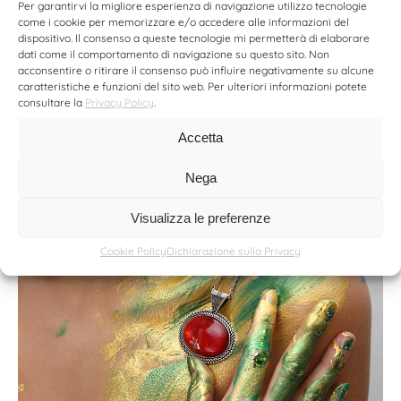
Per garantirvi la migliore esperienza di navigazione utilizzo tecnologie
come i cookie per memorizzare e/o accedere alle informazioni del
dispositivo. Il consenso a queste tecnologie mi permetterà di elaborare
dati come il comportamento di navigazione su questo sito. Non
acconsentire o ritirare il consenso può influire negativamente su alcune
caratteristiche e funzioni del sito web. Per ulteriori informazioni potete
consultare la
Privacy Policy
.
Accetta
Nega
Visualizza le preferenze
Cookie Policy
Dichiarazione sulla Privacy