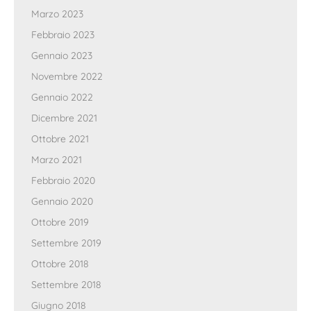
Marzo 2023
Febbraio 2023
Gennaio 2023
Novembre 2022
Gennaio 2022
Dicembre 2021
Ottobre 2021
Marzo 2021
Febbraio 2020
Gennaio 2020
Ottobre 2019
Settembre 2019
Ottobre 2018
Settembre 2018
Giugno 2018