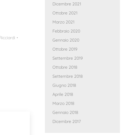
Dicembre 2021
Ottobre 2021
Marzo 2021
Febbraio 2020
icciardi
Gennaio 2020
Ottobre 2019
Settembre 2019
Ottobre 2018
Settembre 2018
Giugno 2018
Aprile 2018
Marzo 2018
Gennaio 2018
Dicembre 2017