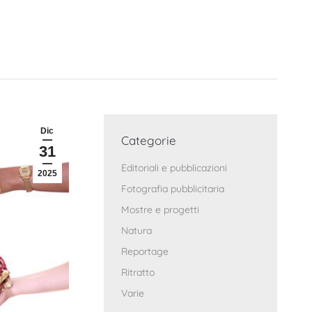
Dic
Categorie
31
Editoriali e pubblicazioni
2025
Fotografia pubblicitaria
Mostre e progetti
Natura
Reportage
Ritratto
Varie