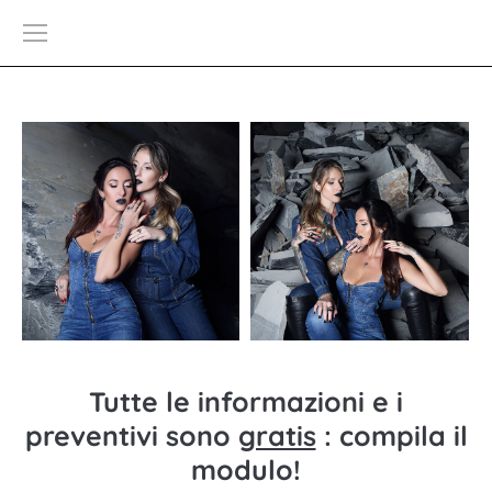
Tutte le informazioni e i
preventivi sono
gratis
: compila il
modulo!