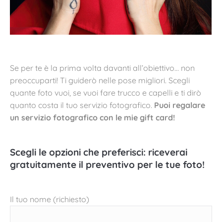
Se per te è la prima volta davanti all’obiettivo… non
preoccuparti! Ti guiderò nelle pose migliori. Scegli
quante foto vuoi, se vuoi fare trucco e capelli e ti dirò
quanto costa il tuo servizio fotografico.
Puoi regalare
un servizio fotografico con le mie gift card!
Scegli le opzioni che preferisci: riceverai
gratuitamente il preventivo per le tue foto!
Il tuo nome (richiesto)