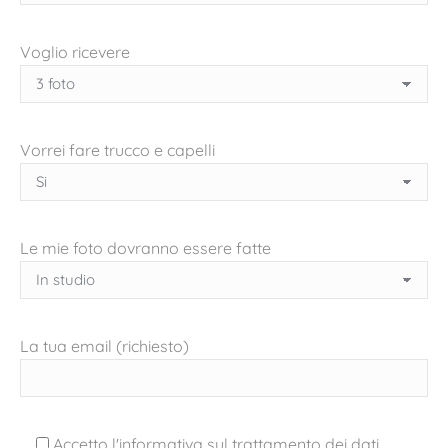
Voglio ricevere
Vorrei fare trucco e capelli
Le mie foto dovranno essere fatte
La tua email (richiesto)
Accetto l'informativa sul trattamento dei dati